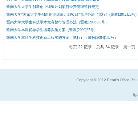
暨南大学大学生创新创业训练计划项目经费管理暂行规定
暨南大学“国家大学生创新创业训练计划项目”管理办法（试行）(暨教[2012]22号)
暨南大学大学生科技学术竞赛暂行管理办法（暨教[2005]63号）
暨南大学本科优异学生培养实施方案（暨教[2009]67号）
暨南大学本科生科技创新工程实施方案（试行）（暨教[2004]132号）
每页
22
记录
总共
34
记录
第一页
Copyright
©
2012 Dean’s Office ,Zhuh
地