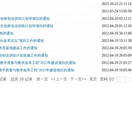
2025-10-23 21:11:14
2012-05-24 13:05:50
学生创新创业训练计划等项目的通知
2012-04-20 02:12:21
大学生创新创业训练计划等项目的通知
2012-04-20 01:12:26
工程的通知
2012-04-19 56:11:00
综合改革试点”项目工作的通知
2012-04-19 53:11:38
教育基地建设工作的通知
2012-04-19 26:05:59
创新创业训练计划实施工作的通知
2012-04-19 26:05:09
教学质量与教学改革工程”2012年建设项目的通知
2012-04-19 21:05:27
学质量与教学改革工程”2011年建设项目的通知
2012-04-19 19:05:40
记录
总共
10
记录
第一页
<<上一页
下一页>>
尾页
页码
1
/
1