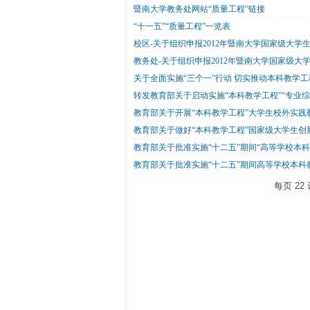
暨南大学教务处网站“质量工程”链接
“十一五”“质量工程”一览表
校区-关于组织申报2012年暨南大学国家级大
教务处-关于组织申报2012年暨南大学国家级
关于全面实施“三个一”行动 切实推动本科教学
转发教育部关于启动实施“本科教学工程”“专业
教育部关于开展“本科教学工程”大学生校外实践
教育部关于做好“本科教学工程”国家级大学生
教育部关于批准实施“十二五”期间“高等学校本科
教育部关于批准实施“十二五”期间高等学校本科教
每页
22