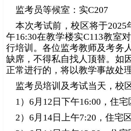
监考员等候室：实C207
本次考试前，校区将于2025
午16:30在教学楼实C113教
行培训。各位监考教师及考务
缺席，不得私自找人顶替。如
正常进行的，将以教学事故处
监考员培训及考试当天，校区
1）6月12日下午16:00，住
2）6月14日上午7:20，住