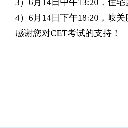
3）6月14日中午13:20，
4）6月14日下午18:20，
感谢您对CET考试的支持！