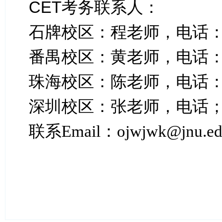
CET
考务联系人：
石牌校区：程老师，电话
番禺校区：黄老师，电话
珠海校区：陈老师，电话
深圳校区：张老师，电话
联系
Email
：
ojwjwk@jnu.ed