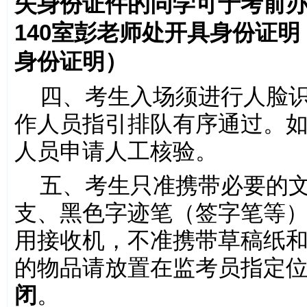
失身份证件的同学可于考前
140室彭老师处开具身份证明
身份证明）
四、考生入场须进行人脸
作人员指引排队有序通过。
人员申请人工核验。
五、考生只准携带必要的
支、黑色字迹笔（签字笔等
用接收机，不准携带草稿纸
的物品请放置在监考员指定
闭
。